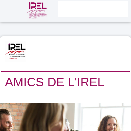
AMICS DE L'IREL