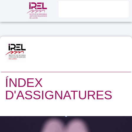
ÍNDEX
D'ASSIGNATURES