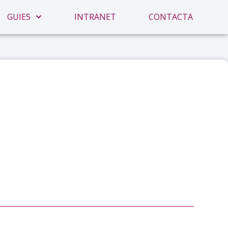
GUIES
INTRANET
CONTACTA