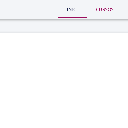
INICI
CURSOS