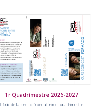
1r Quadrimestre 2026-2027
Tríptic de la formació per al primer quadrimestre.