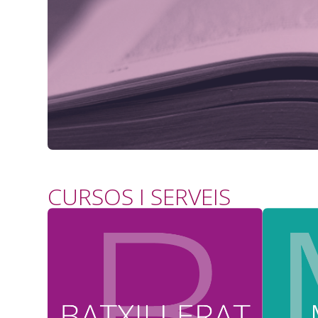
CURSOS I SERVEIS