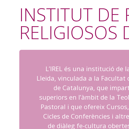
INSTITUT DE 
RELIGIOSOS 
L’IREL és una institució de l
Lleida, vinculada a la Facultat
de Catalunya, que impart
superiors en l’àmbit de la Teol
Pastoral i que ofereix Cursos
Cicles de Conferències i altre
de diàleg fe-cultura oberte