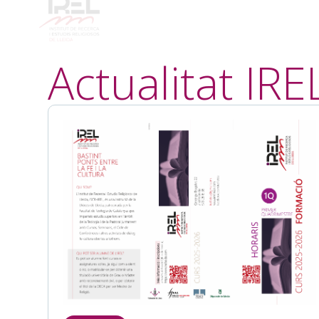
Actualitat IRE