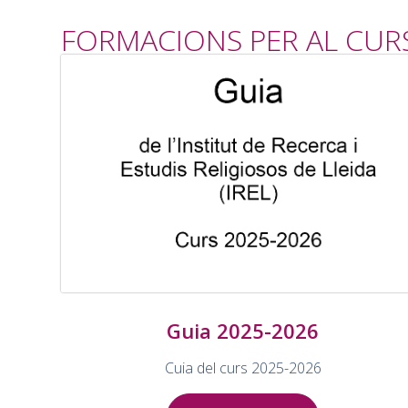
FORMACIONS PER AL CURS
Guia 2025-2026
Cuia del curs 2025-2026