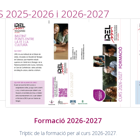
 2025-2026 i 2026-2027
Formació 2026-2027
Tríptic de la formació per al curs 2026-2027.