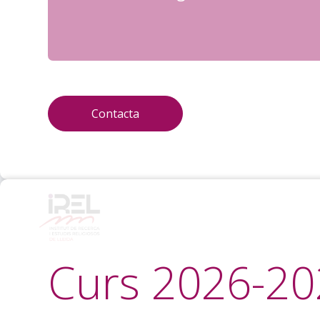
Contacta
Curs 2026-20