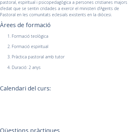
pastoral, espiritual i psicopedagògica a persones cristianes majors
d’edat que se sentin cridades a exercir el ministeri d’Agents de
Pastoral en les comunitats eclesials existents en la diòcesi.
Àrees de formació
Formació teològica
Formació espiritual
Pràctica pastoral amb tutor
Duració: 2 anys
Calendari del curs:
Qüestions pràctiques