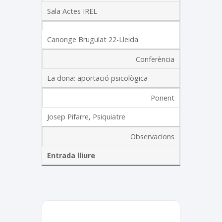
Sala Actes IREL
Canonge Brugulat 22-Lleida
Conferència
La dona: aportació psicològica
Ponent
Josep Pifarre, Psiquiatre
Observacions
Entrada lliure