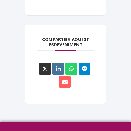
COMPARTEIX AQUEST
ESDEVENIMENT