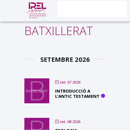
BATXILLERAT
SETEMBRE 2026
set. 07 2026
INTRODUCCIÓ A
L’ANTIC TESTAMENT
set. 08 2026