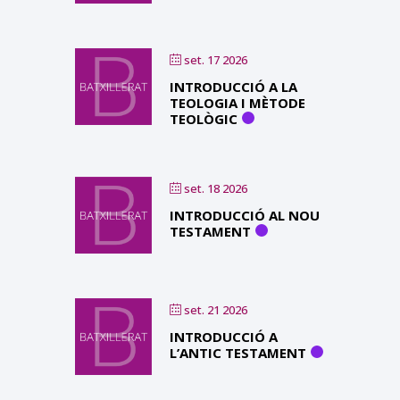
set. 17 2026
INTRODUCCIÓ A LA
TEOLOGIA I MÈTODE
TEOLÒGIC
set. 18 2026
INTRODUCCIÓ AL NOU
TESTAMENT
set. 21 2026
INTRODUCCIÓ A
L’ANTIC TESTAMENT