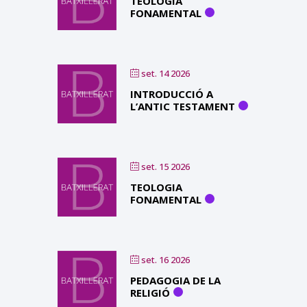
TEOLOGIA
FONAMENTAL
set. 14 2026
INTRODUCCIÓ A
L’ANTIC TESTAMENT
set. 15 2026
TEOLOGIA
FONAMENTAL
set. 16 2026
PEDAGOGIA DE LA
RELIGIÓ