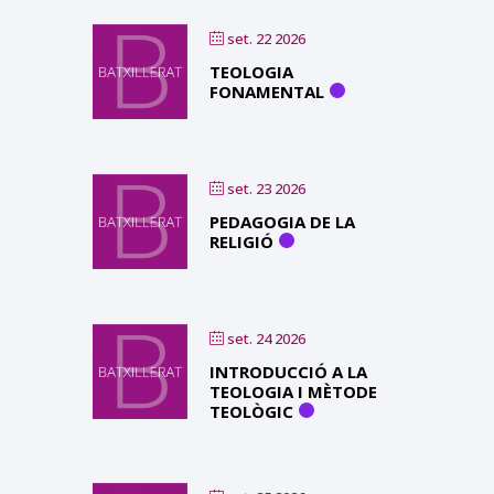
set. 22 2026
TEOLOGIA
FONAMENTAL
set. 23 2026
PEDAGOGIA DE LA
RELIGIÓ
set. 24 2026
INTRODUCCIÓ A LA
TEOLOGIA I MÈTODE
TEOLÒGIC