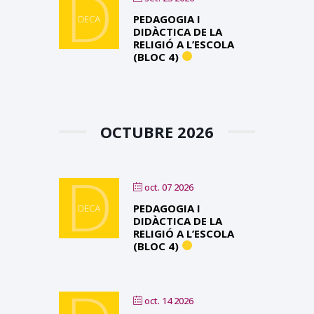
PEDAGOGIA I
DIDÀCTICA DE LA
RELIGIÓ A L’ESCOLA
(BLOC 4)
OCTUBRE 2026
oct. 07 2026
PEDAGOGIA I
DIDÀCTICA DE LA
RELIGIÓ A L’ESCOLA
(BLOC 4)
oct. 14 2026