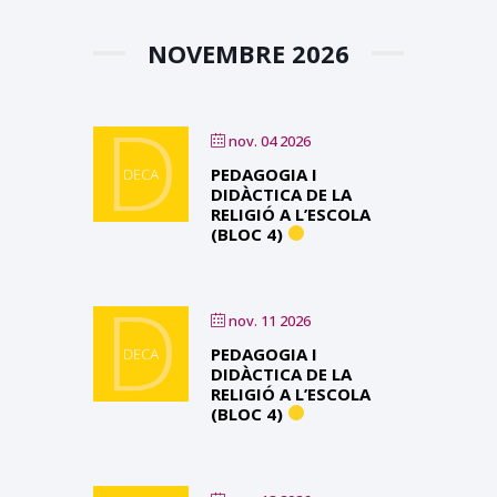
NOVEMBRE 2026
nov. 04 2026
PEDAGOGIA I
DIDÀCTICA DE LA
RELIGIÓ A L’ESCOLA
(BLOC 4)
nov. 11 2026
PEDAGOGIA I
DIDÀCTICA DE LA
RELIGIÓ A L’ESCOLA
(BLOC 4)