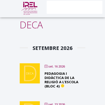
DECA
SETEMBRE 2026
set. 16 2026
PEDAGOGIA I
DIDÀCTICA DE LA
RELIGIÓ A L’ESCOLA
(BLOC 4)
set. 23 2026