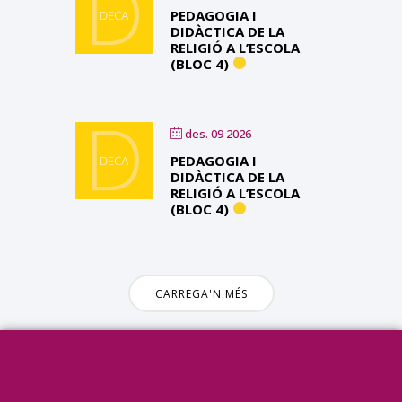
PEDAGOGIA I
DIDÀCTICA DE LA
RELIGIÓ A L’ESCOLA
(BLOC 4)
des. 09 2026
PEDAGOGIA I
DIDÀCTICA DE LA
RELIGIÓ A L’ESCOLA
(BLOC 4)
CARREGA'N MÉS