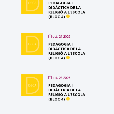
PEDAGOGIA I
DIDÀCTICA DE LA
RELIGIÓ A L’ESCOLA
(BLOC 4)
oct. 21 2026
PEDAGOGIA I
DIDÀCTICA DE LA
RELIGIÓ A L’ESCOLA
(BLOC 4)
oct. 28 2026
PEDAGOGIA I
DIDÀCTICA DE LA
RELIGIÓ A L’ESCOLA
(BLOC 4)