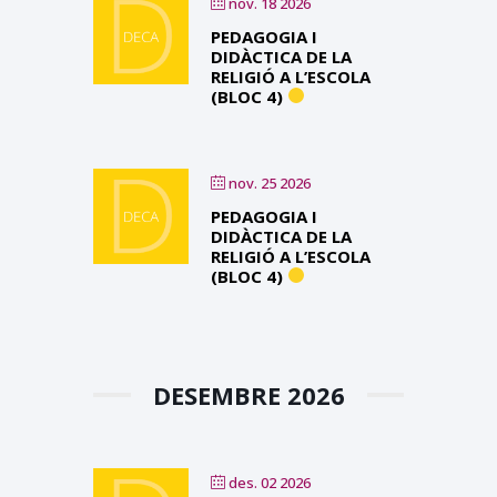
nov. 18 2026
PEDAGOGIA I
DIDÀCTICA DE LA
RELIGIÓ A L’ESCOLA
(BLOC 4)
nov. 25 2026
PEDAGOGIA I
DIDÀCTICA DE LA
RELIGIÓ A L’ESCOLA
(BLOC 4)
DESEMBRE 2026
des. 02 2026