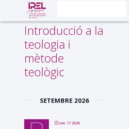
Introducció a la
teologia i
mètode
teològic
SETEMBRE 2026
set. 17 2026