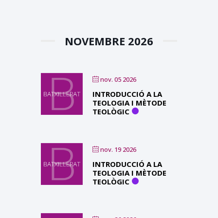
NOVEMBRE 2026
nov. 05 2026
INTRODUCCIÓ A LA
TEOLOGIA I MÈTODE
TEOLÒGIC
nov. 19 2026
INTRODUCCIÓ A LA
TEOLOGIA I MÈTODE
TEOLÒGIC