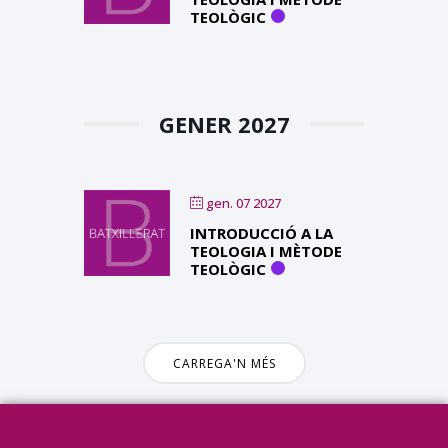
TEOLÒGIC
GENER 2027
gen. 07 2027
INTRODUCCIÓ A LA
TEOLOGIA I MÈTODE
TEOLÒGIC
CARREGA'N MÉS