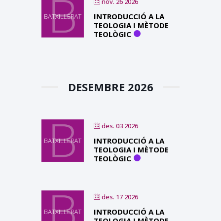
nov. 26 2026
INTRODUCCIÓ A LA
TEOLOGIA I MÈTODE
TEOLÒGIC
DESEMBRE 2026
des. 03 2026
INTRODUCCIÓ A LA
TEOLOGIA I MÈTODE
TEOLÒGIC
des. 17 2026
INTRODUCCIÓ A LA
TEOLOGIA I MÈTODE