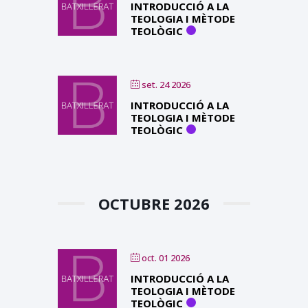
INTRODUCCIÓ A LA
TEOLOGIA I MÈTODE
TEOLÒGIC
set. 24 2026
INTRODUCCIÓ A LA
TEOLOGIA I MÈTODE
TEOLÒGIC
OCTUBRE 2026
oct. 01 2026
INTRODUCCIÓ A LA
TEOLOGIA I MÈTODE
TEOLÒGIC