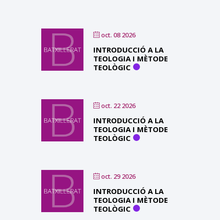
oct. 08 2026
INTRODUCCIÓ A LA
TEOLOGIA I MÈTODE
TEOLÒGIC
oct. 22 2026
INTRODUCCIÓ A LA
TEOLOGIA I MÈTODE
TEOLÒGIC
oct. 29 2026
INTRODUCCIÓ A LA
TEOLOGIA I MÈTODE
TEOLÒGIC