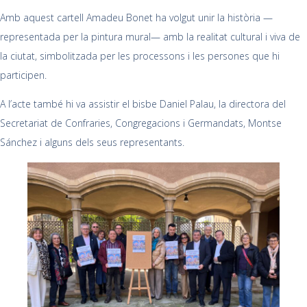
Amb aquest cartell Amadeu Bonet ha volgut unir la història —
representada per la pintura mural— amb la realitat cultural i viva de
la ciutat, simbolitzada per les processons i les persones que hi
participen.
A l’acte també hi va assistir el bisbe Daniel Palau, la directora del
Secretariat de Confraries, Congregacions i Germandats, Montse
Sánchez i alguns dels seus representants.