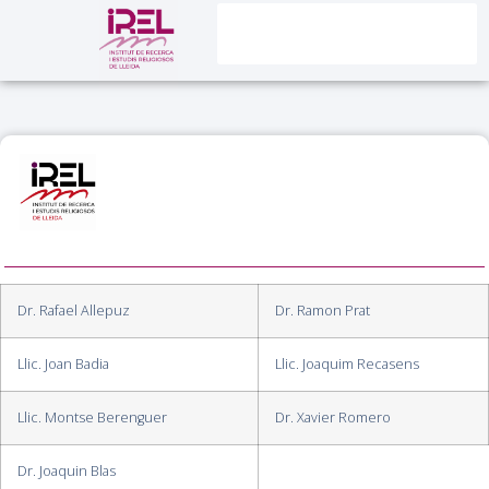
Dr. Rafael Allepuz
Dr. Ramon Prat
Llic. Joan Badia
Llic. Joaquim Recasens
Llic. Montse Berenguer
Dr. Xavier Romero
Dr. Joaquin Blas