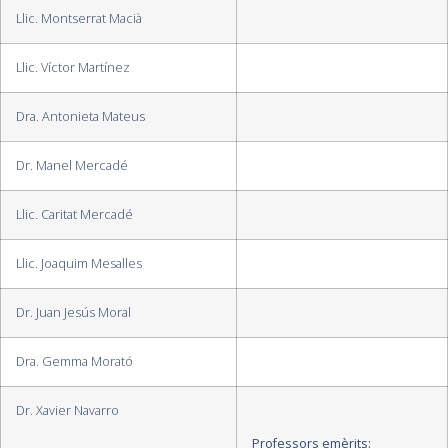
Llic. Montserrat Macià
Llic. Víctor Martínez
Dra. Antonieta Mateus
Dr. Manel Mercadé
Llic. Caritat Mercadé
Llic. Joaquim Mesalles
Dr. Juan Jesús Moral
Dra. Gemma Morató
Dr. Xavier Navarro
Professors emèrits: