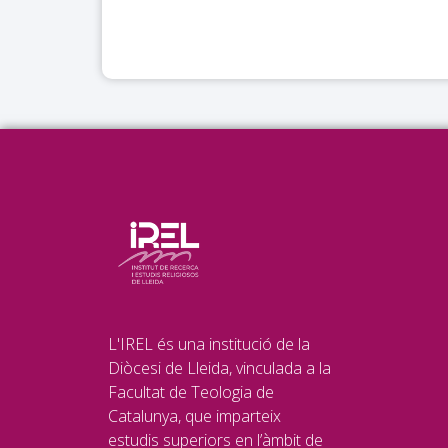
L'IREL és una institució de la
Diòcesi de Lleida, vinculada a la
Facultat de Teologia de
Catalunya, que imparteix
estudis superiors en l’àmbit de