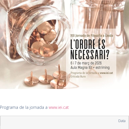
Programa de la jornada a
www.iei.cat
Data