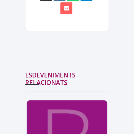
ESDEVENIMENTS
RELACIONATS