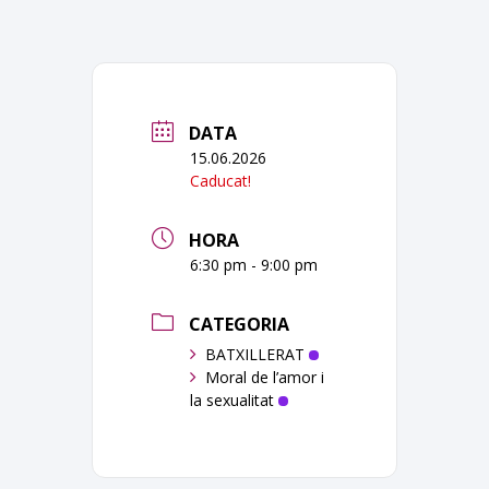
DATA
15.06.2026
Caducat!
HORA
6:30 pm - 9:00 pm
CATEGORIA
BATXILLERAT
Moral de l’amor i
la sexualitat