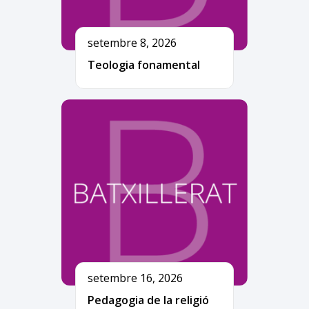
setembre 8, 2026
Teologia fonamental
setembre 16, 2026
Pedagogia de la religió