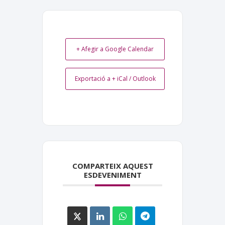
+ Afegir a Google Calendar
Exportació a + iCal / Outlook
COMPARTEIX AQUEST
ESDEVENIMENT