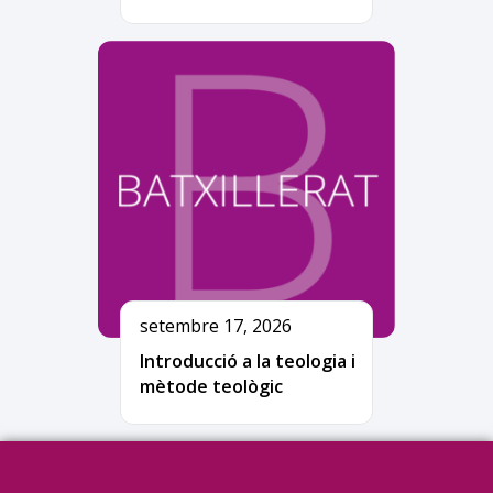
setembre 17, 2026
Introducció a la teologia i
mètode teològic