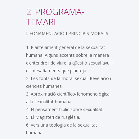
2. PROGRAMA-
TEMARI
I. FONAMENTACIÓ I PRINCIPIS MORALS
1. Plantejament general de la sexualitat
humana. Alguns accents sobre la manera
d’entendre i de viure la qüestió sexual avui i
els desafiaments que planteja.
2. Les fonts de la moral sexual: Revelació i
ciències humanes.
3. Aproximació científico-fenomenològica
a la sexualitat humana.
4. El pensament bíblic sobre sexualitat.
5. El Magisteri de l’Església.
6. Vers una teologia de la sexualitat
humana.