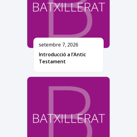
setembre 7, 2026
Introducció a l’Antic
Testament