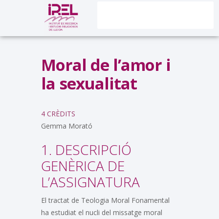
Moral de l’amor i
la sexualitat
4 CRÈDITS
Gemma Morató
1. DESCRIPCIÓ
GENÈRICA DE
L’ASSIGNATURA
El tractat de Teologia Moral Fonamental
ha estudiat el nucli del missatge moral