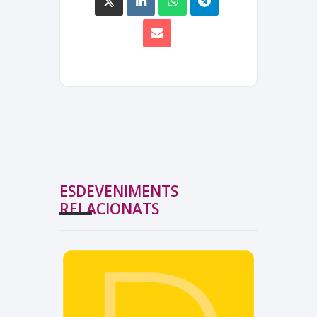
ESDEVENIMENTS
RELACIONATS