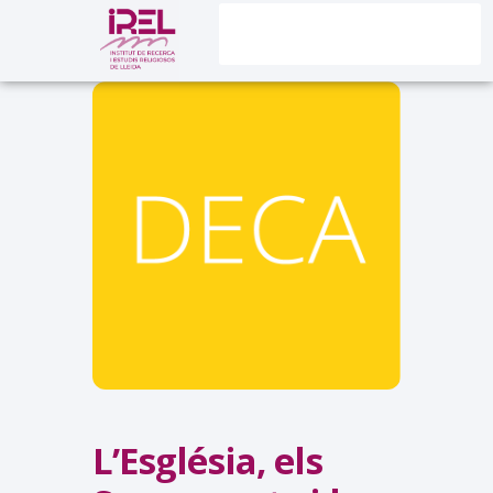
L’Església, els