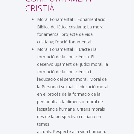
CRISTIÀ
Moral Fonamental I: Fonamentació
Bíblica de l’ètica cristiana; La moral
fonamental: projecte de vida
cristiana; l’opció fonamental.
Moral Fonamental II: L’acte i la
formació de la consciència. El
desenvolupament del judici moral, la
formació de la consciència i
l’educació del sentit moral. Moral de
la Persona i sexual: L’educació moral
en el procés de la formació de la
personalitat: la dimensió moral de
l’existència humana. Criteris morals
des de la perspectiva cristiana en
temes
actuals: Respecte a la vida humana.