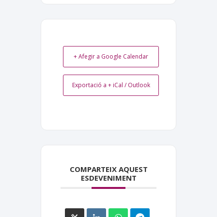
+ Afegir a Google Calendar
Exportació a + iCal / Outlook
COMPARTEIX AQUEST
ESDEVENIMENT