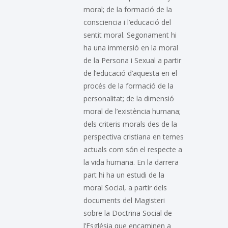
moral; de la formació de la
consciencia i l’educació del
sentit moral. Segonament hi
ha una immersió en la moral
de la Persona i Sexual a partir
de l’educació d’aquesta en el
procés de la formació de la
personalitat; de la dimensió
moral de l’existència humana;
dels criteris morals des de la
perspectiva cristiana en temes
actuals com són el respecte a
la vida humana. En la darrera
part hi ha un estudi de la
moral Social, a partir dels
documents del Magisteri
sobre la Doctrina Social de
l’Església que encaminen a