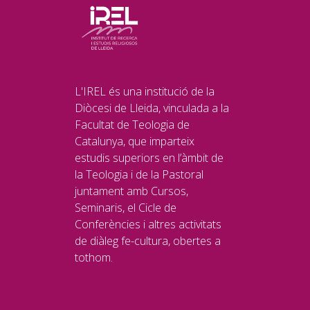
L'IREL és una institució de la
Diòcesi de Lleida, vinculada a la
Facultat de Teologia de
Catalunya, que imparteix
estudis superiors en l’àmbit de
la Teologia i de la Pastoral
juntament amb Cursos,
Seminaris, el Cicle de
Conferències i altres activitats
de diàleg fe-cultura, obertes a
tothom.