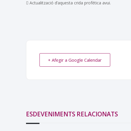
 Actualització d’aquesta crida profètica avui.
+ Afegir a Google Calendar
ESDEVENIMENTS RELACIONATS