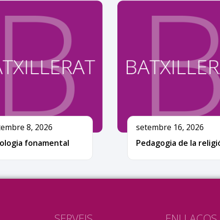
tembre 8, 2026
setembre 16, 2026
ologia fonamental
Pedagogia de la religi
SERVEIS
ENLLAÇOS