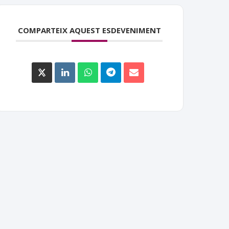
COMPARTEIX AQUEST ESDEVENIMENT