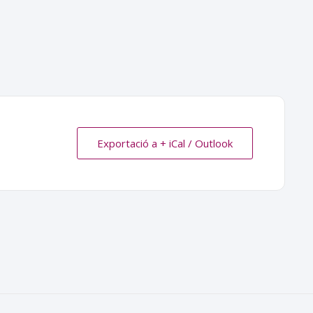
Exportació a + iCal / Outlook