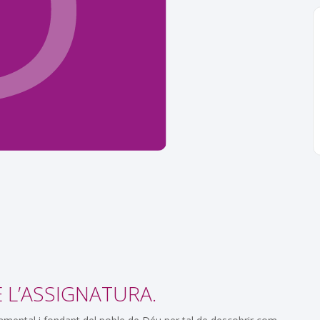
E L’ASSIGNATURA.