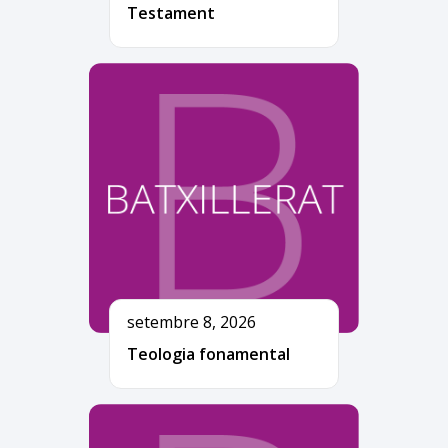
Testament
setembre 8, 2026
Teologia fonamental