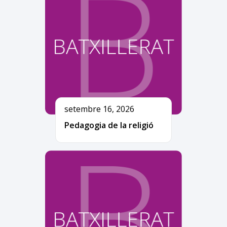
setembre 16, 2026
Pedagogia de la religió