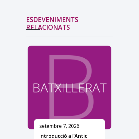
ESDEVENIMENTS
RELACIONATS
setembre 7, 2026
Introducció a l’Antic