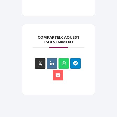
COMPARTEIX AQUEST
ESDEVENIMENT