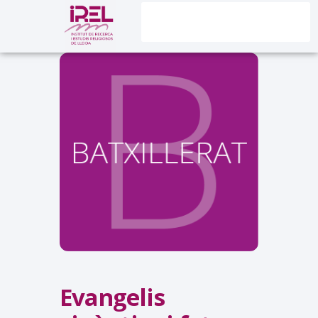
Evangelis