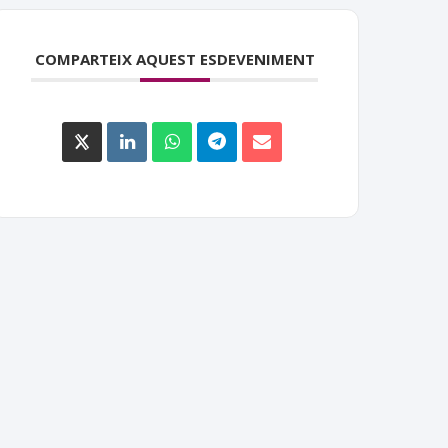
COMPARTEIX AQUEST ESDEVENIMENT