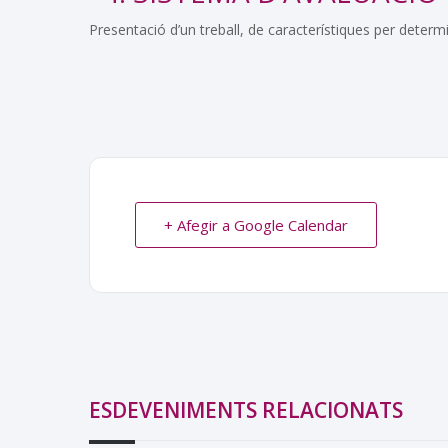
Presentació d’un treball, de característiques per determi
+ Afegir a Google Calendar
ESDEVENIMENTS RELACIONATS