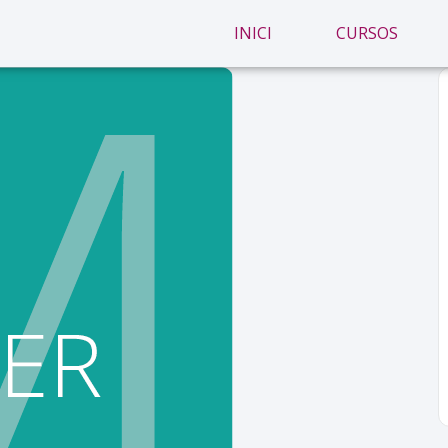
INICI
CURSOS