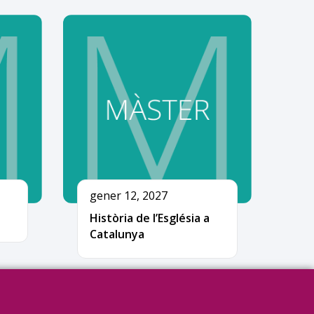
gener 12, 2027
Història de l’Església a
Catalunya