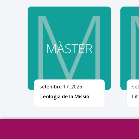
setembre 17, 2026
se
Teologia de la Missió
Lit