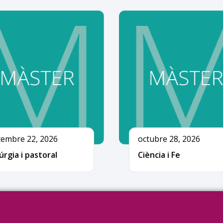
tembre 22, 2026
octubre 28, 2026
úrgia i pastoral
Ciència i Fe