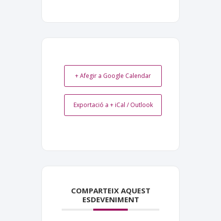
+ Afegir a Google Calendar
Exportació a + iCal / Outlook
COMPARTEIX AQUEST
ESDEVENIMENT