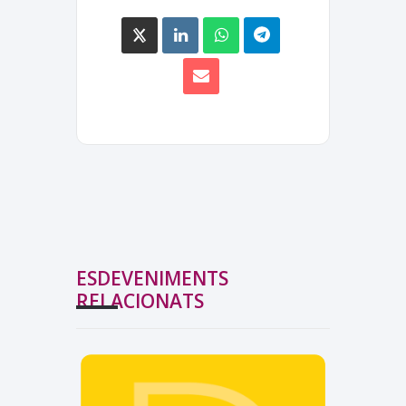
ESDEVENIMENTS
RELACIONATS