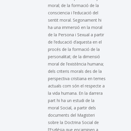
moral; de la formació de la
consciencia i l’educació del
sentit moral. Segonament hi
ha una immersió en la moral
de la Persona i Sexual a partir
de l’educació d’aquesta en el
procés de la formació de la
personalitat; de la dimensió
moral de l’existència humana;
dels criteris morals des de la
perspectiva cristiana en temes
actuals com són el respecte a
la vida humana. En la darrera
part hi ha un estudi de la
moral Social, a partir dels
documents del Magisteri
sobre la Doctrina Social de
l’Església que encaminen a