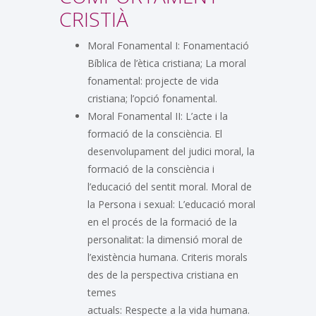
CRISTIÀ
Moral Fonamental I: Fonamentació
Bíblica de l’ètica cristiana; La moral
fonamental: projecte de vida
cristiana; l’opció fonamental.
Moral Fonamental II: L’acte i la
formació de la consciència. El
desenvolupament del judici moral, la
formació de la consciència i
l’educació del sentit moral. Moral de
la Persona i sexual: L’educació moral
en el procés de la formació de la
personalitat: la dimensió moral de
l’existència humana. Criteris morals
des de la perspectiva cristiana en
temes
actuals: Respecte a la vida humana.