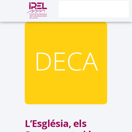
L’Església, els