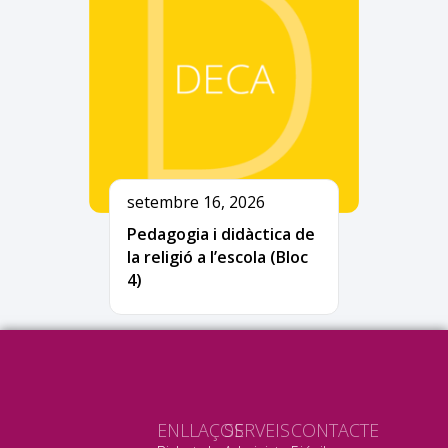
setembre 16, 2026
Pedagogia i didàctica de
la religió a l’escola (Bloc
4)
ENLLAÇOS
SERVEIS
CONTACTE