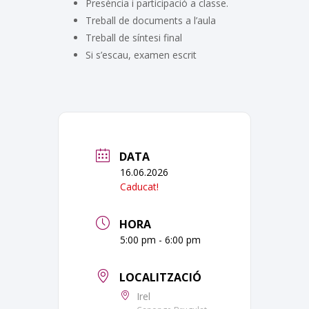
Presència i participació a classe.
Treball de documents a l’aula
Treball de síntesi final
Si s’escau, examen escrit
DATA
16.06.2026
Caducat!
HORA
5:00 pm - 6:00 pm
LOCALITZACIÓ
Irel