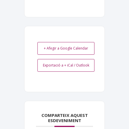
+ Afegir a Google Calendar
Exportació a + iCal / Outlook
COMPARTEIX AQUEST
ESDEVENIMENT