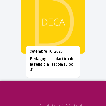
setembre 16, 2026
Pedagogia i didàctica de
la religió a l’escola (Bloc
4)
ENLLAÇOS
SERVEIS
CONTACTE