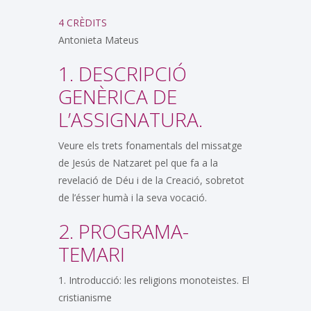
4 CRÈDITS
Antonieta Mateus
1. DESCRIPCIÓ
GENÈRICA DE
L’ASSIGNATURA.
Veure els trets fonamentals del missatge
de Jesús de Natzaret pel que fa a la
revelació de Déu i de la Creació, sobretot
de l’ésser humà i la seva vocació.
2. PROGRAMA-
TEMARI
1. Introducció: les religions monoteistes. El
cristianisme