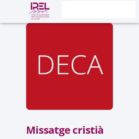
Missatge cristià