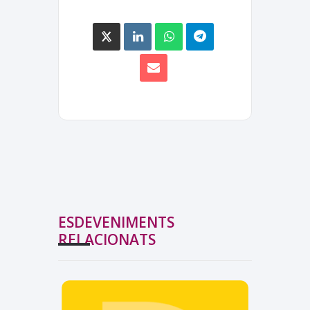
ESDEVENIMENTS
RELACIONATS