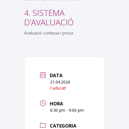
4. SISTEMA
D’AVALUACIÓ
Avaluació continua i prova
DATA
21.04.2026
Caducat!
HORA
6:30 pm - 9:00 pm
CATEGORIA