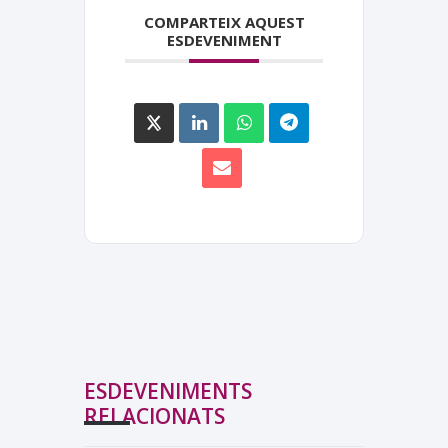
COMPARTEIX AQUEST
ESDEVENIMENT
ESDEVENIMENTS
RELACIONATS