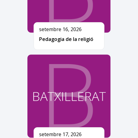
setembre 16, 2026
Pedagogia de la religió
setembre 17, 2026