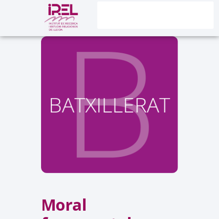
Moral