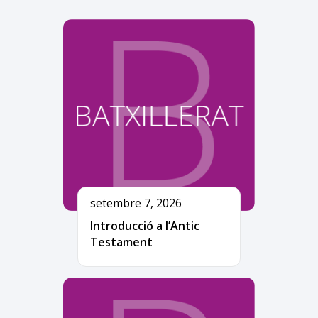
setembre 7, 2026
Introducció a l’Antic
Testament