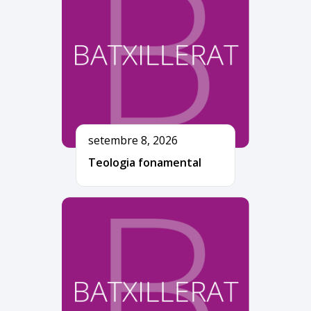
setembre 8, 2026
Teologia fonamental