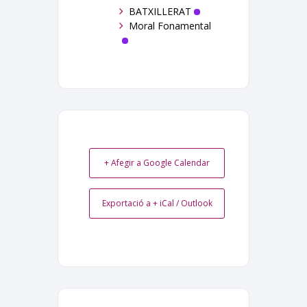
BATXILLERAT
Moral Fonamental
+ Afegir a Google Calendar
Exportació a + iCal / Outlook