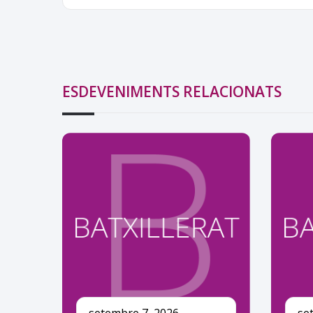
ESDEVENIMENTS RELACIONATS