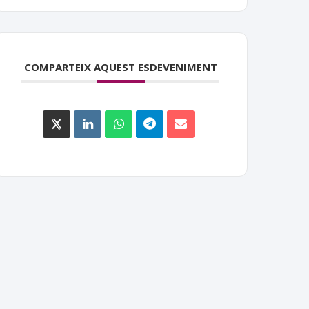
COMPARTEIX AQUEST ESDEVENIMENT