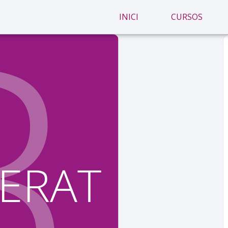
INICI
CURSOS