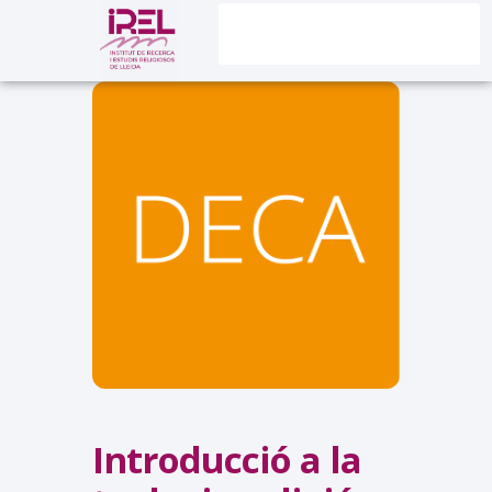
Introducció a la