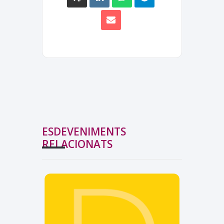
ESDEVENIMENTS
RELACIONATS