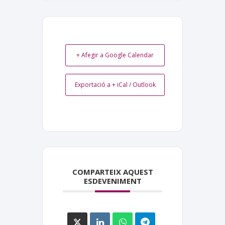
+ Afegir a Google Calendar
Exportació a + iCal / Outlook
COMPARTEIX AQUEST
ESDEVENIMENT