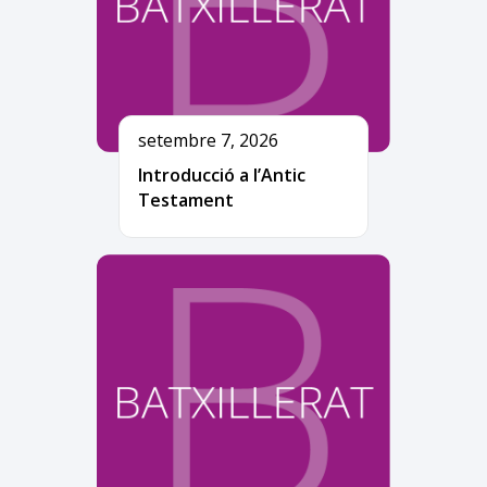
setembre 7, 2026
Introducció a l’Antic
Testament