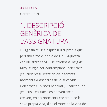
4 CRÈDITS
Gerard Soler
1. DESCRIPCIÓ
GENÈRICA DE
L’ASSIGNATURA.
L’Església té una espiritualitat pròpia que
pertany a tot el poble de Déu. Aquesta
espiritualitat es viu i se celebra al llarg de
l’Any litúrgic, tot contemplant i celebrant
Jesucrist ressuscitat en els diferents
moments o aspectes de la seva vida.
Celebrant el Misteri pasqual (Eucaristia) de
Jesucrist, els fidels es converteixen i
creixen, en els moments concrets de la
seva pròpia vida, dins el marc de la vida de