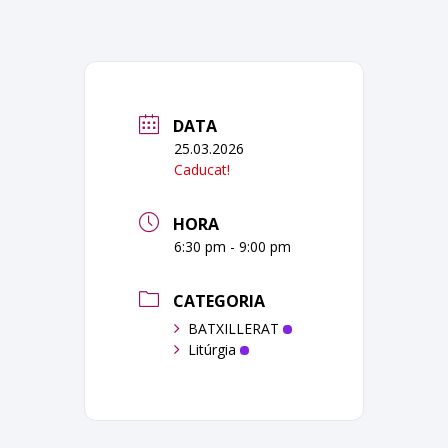
DATA
25.03.2026
Caducat!
HORA
6:30 pm - 9:00 pm
CATEGORIA
BATXILLERAT
Litúrgia