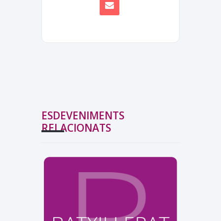
ESDEVENIMENTS
RELACIONATS