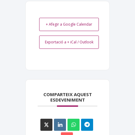
+ Afegir a Google Calendar
Exportació a + iCal / Outlook
COMPARTEIX AQUEST
ESDEVENIMENT