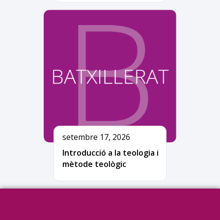
setembre 17, 2026
Introducció a la teologia i
mètode teològic