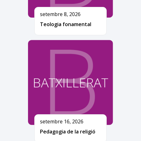
setembre 8, 2026
Teologia fonamental
setembre 16, 2026
Pedagogia de la religió