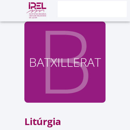
Litúrgia